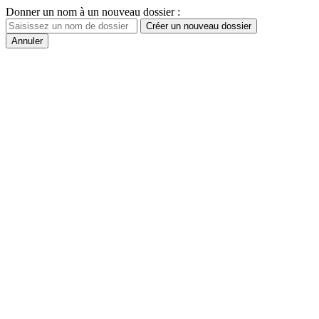
Donner un nom à un nouveau dossier :
Créer un nouveau dossier
Annuler