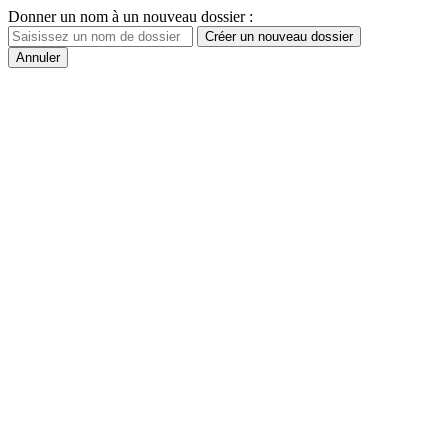
Donner un nom à un nouveau dossier :
Créer un nouveau dossier
Annuler