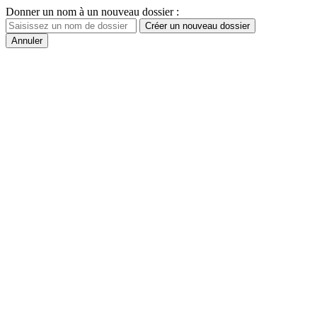
Donner un nom à un nouveau dossier :
Créer un nouveau dossier
Annuler