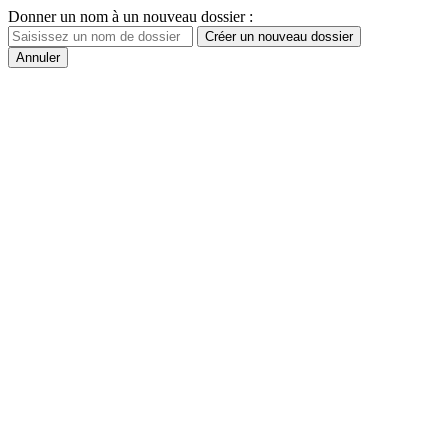
Donner un nom à un nouveau dossier :
Créer un nouveau dossier
Annuler