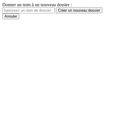
Donner un nom à un nouveau dossier :
Créer un nouveau dossier
Annuler