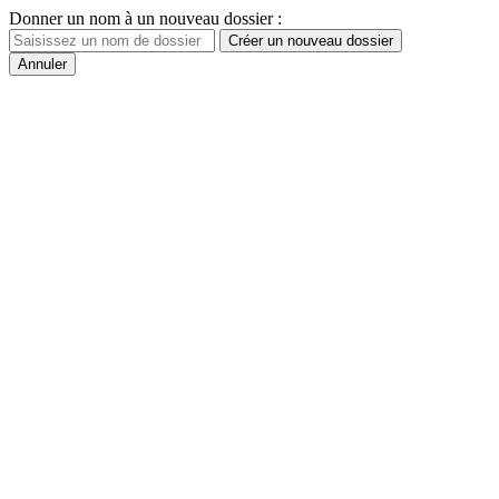
Donner un nom à un nouveau dossier :
Créer un nouveau dossier
Annuler