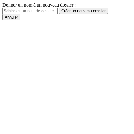
Donner un nom à un nouveau dossier :
Créer un nouveau dossier
Annuler