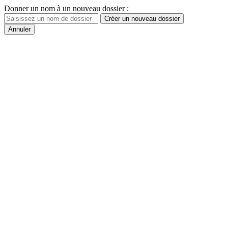
Donner un nom à un nouveau dossier :
Créer un nouveau dossier
Annuler