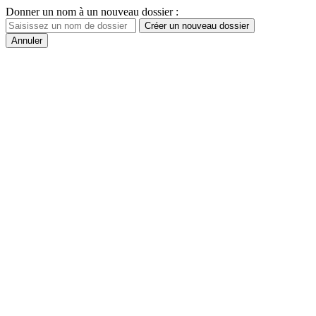
Donner un nom à un nouveau dossier :
Créer un nouveau dossier
Annuler