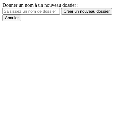
Donner un nom à un nouveau dossier :
Créer un nouveau dossier
Annuler