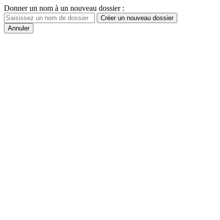
Donner un nom à un nouveau dossier :
Créer un nouveau dossier
Annuler