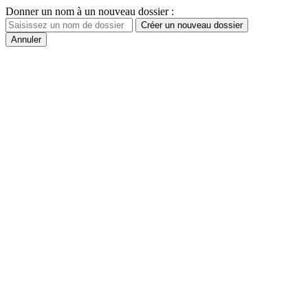
Donner un nom à un nouveau dossier :
Créer un nouveau dossier
Annuler