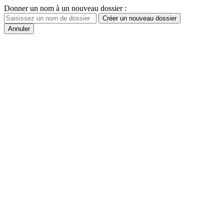
Donner un nom à un nouveau dossier :
Créer un nouveau dossier
Annuler