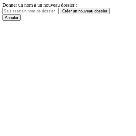
Donner un nom à un nouveau dossier :
Créer un nouveau dossier
Annuler