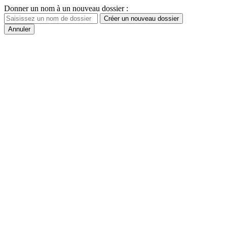
Donner un nom à un nouveau dossier :
Créer un nouveau dossier
Annuler