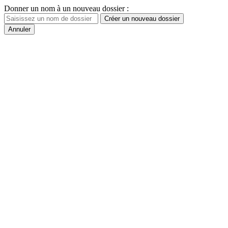
Donner un nom à un nouveau dossier :
Créer un nouveau dossier
Annuler