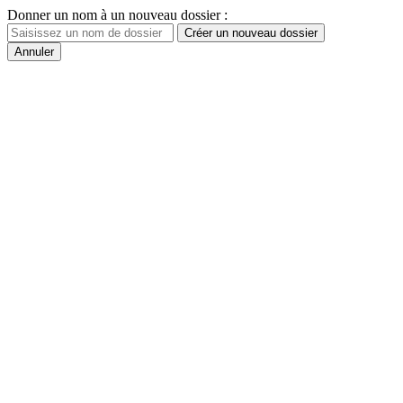
Donner un nom à un nouveau dossier :
Créer un nouveau dossier
Annuler