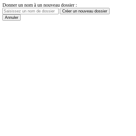
Donner un nom à un nouveau dossier :
Créer un nouveau dossier
Annuler