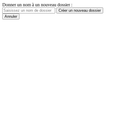
Donner un nom à un nouveau dossier :
Créer un nouveau dossier
Annuler