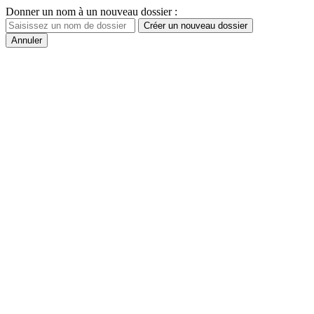
Donner un nom à un nouveau dossier :
Créer un nouveau dossier
Annuler