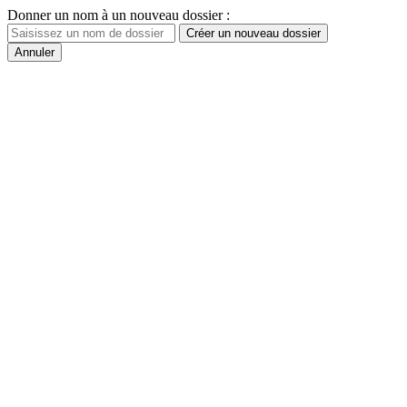
Donner un nom à un nouveau dossier :
Créer un nouveau dossier
Annuler