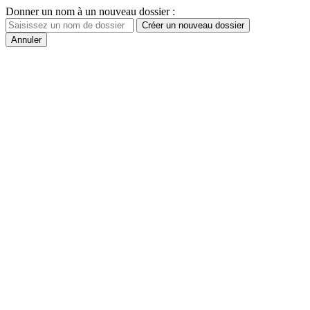
Donner un nom à un nouveau dossier :
Créer un nouveau dossier
Annuler