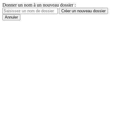
Donner un nom à un nouveau dossier :
Créer un nouveau dossier
Annuler