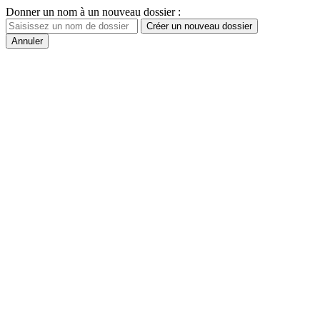
Donner un nom à un nouveau dossier :
Créer un nouveau dossier
Annuler