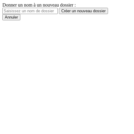
Donner un nom à un nouveau dossier :
Créer un nouveau dossier
Annuler