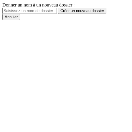
Donner un nom à un nouveau dossier :
Créer un nouveau dossier
Annuler