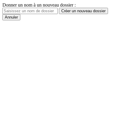
Donner un nom à un nouveau dossier :
Créer un nouveau dossier
Annuler