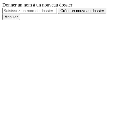
Donner un nom à un nouveau dossier :
Créer un nouveau dossier
Annuler