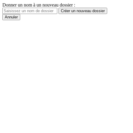
Donner un nom à un nouveau dossier :
Créer un nouveau dossier
Annuler