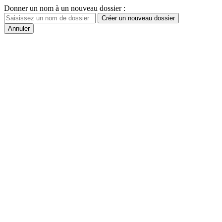
Donner un nom à un nouveau dossier :
Créer un nouveau dossier
Annuler