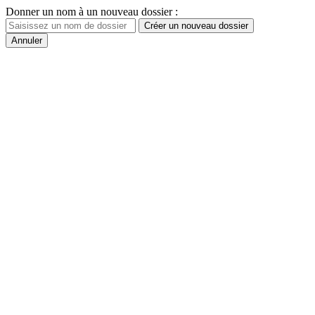
Donner un nom à un nouveau dossier :
Créer un nouveau dossier
Annuler