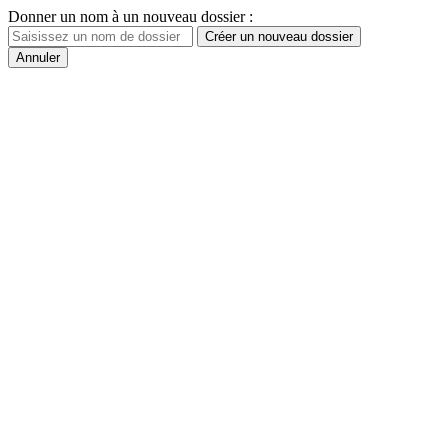
Donner un nom à un nouveau dossier :
Créer un nouveau dossier
Annuler