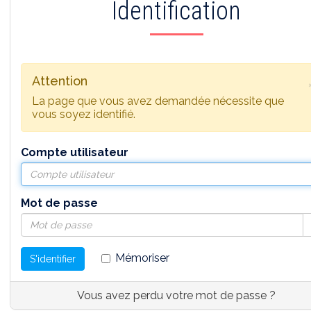
Identification
Attention
La page que vous avez demandée nécessite que
vous soyez identifié.
Compte utilisateur
Mot de passe
Mémoriser
S'identifier
Vous avez perdu votre mot de passe ?