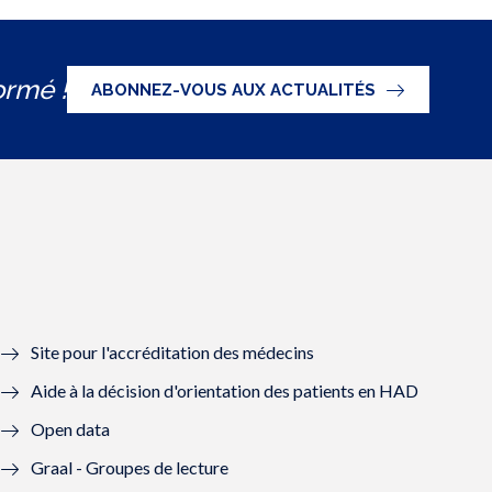
ormé !
ABONNEZ-VOUS AUX ACTUALITÉS
Site pour l'accréditation des médecins
Aide à la décision d'orientation des patients en HAD
Open data
Graal - Groupes de lecture