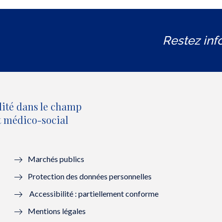
Restez inf
lité dans le champ
et médico-social
Marchés publics
Protection des données personnelles
Accessibilité : partiellement conforme
Mentions légales