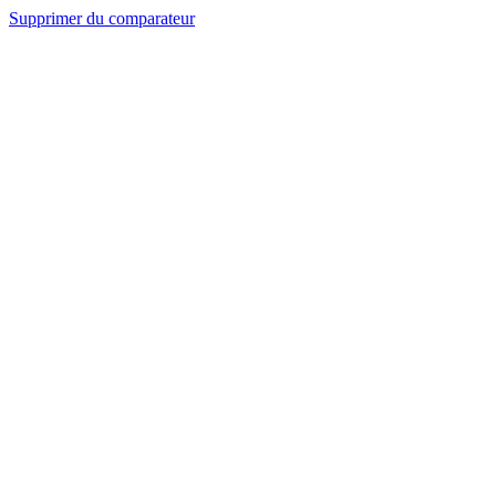
Supprimer du comparateur