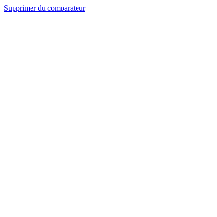
Supprimer du comparateur