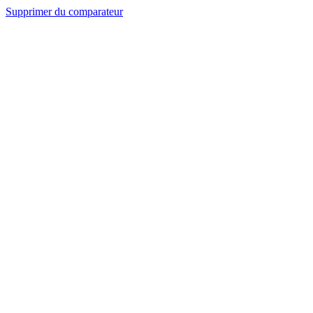
Supprimer du comparateur