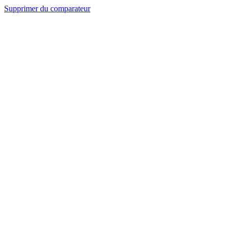
Supprimer du comparateur