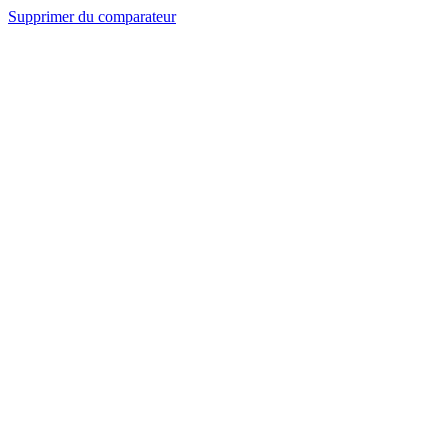
Supprimer du comparateur