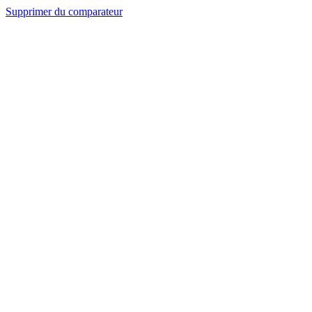
Supprimer du comparateur