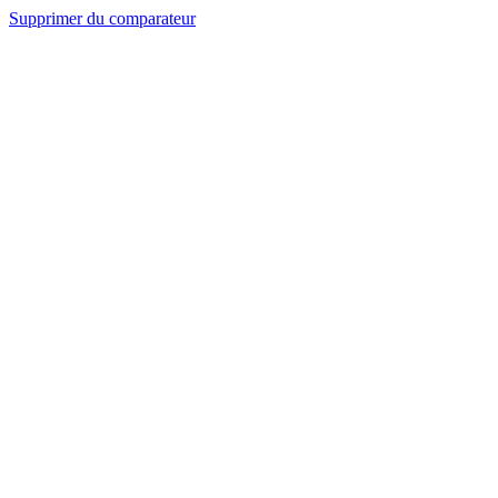
Supprimer du comparateur