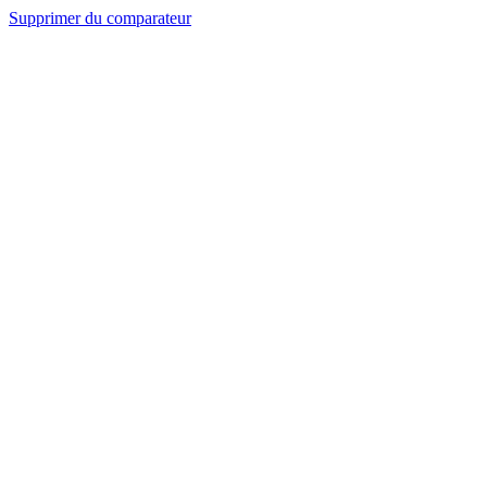
Supprimer du comparateur