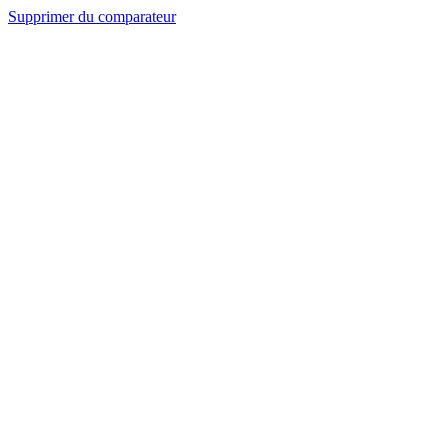
Supprimer du comparateur