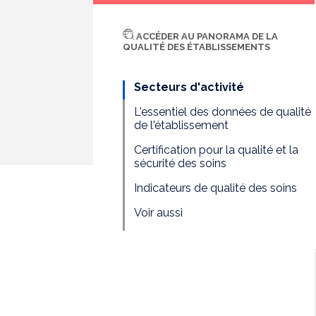
ACCÉDER AU PANORAMA DE LA
QUALITÉ DES ÉTABLISSEMENTS
Secteurs d'activité
L'essentiel des données de qualité
de l'établissement
Certification pour la qualité et la
sécurité des soins
Indicateurs de qualité des soins
Voir aussi