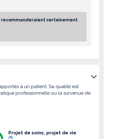
sés recommanderaient certainement
pportés à un patient. Sa qualité est
atique professionnelle ou la survenue de
Projet de soins, projet de vie