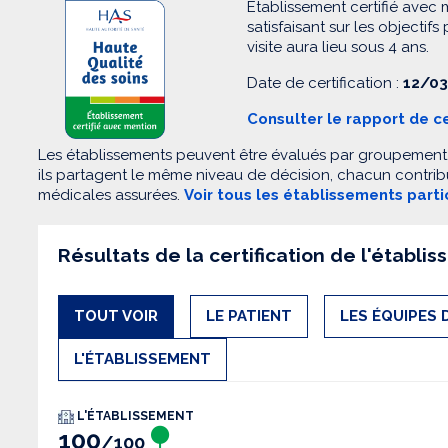
Etablissement certifié avec 
satisfaisant sur les objectifs
visite aura lieu sous 4 ans.
Date de certification :
12/03
Consulter le rapport de ce
Les établissements peuvent être évalués par groupement. 
ils partagent le même niveau de décision, chacun contribu
médicales assurées.
Voir tous les établissements part
Résultats de la certification de l'établi
TOUT VOIR
LE PATIENT
LES ÉQUIPES 
L'ÉTABLISSEMENT
L'ÉTABLISSEMENT
100
/100