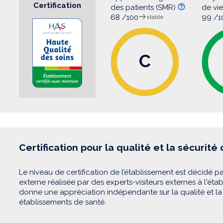
Certification
des patients (SMR)
de vi
68 /100
99 /1
stable
C
Certification pour la qualité et la sécurité
Le niveau de certification de l’établissement est décidé pa
externe réalisée par des experts-visiteurs externes à l'éta
donne une appréciation indépendante sur la qualité et la 
établissements de santé.