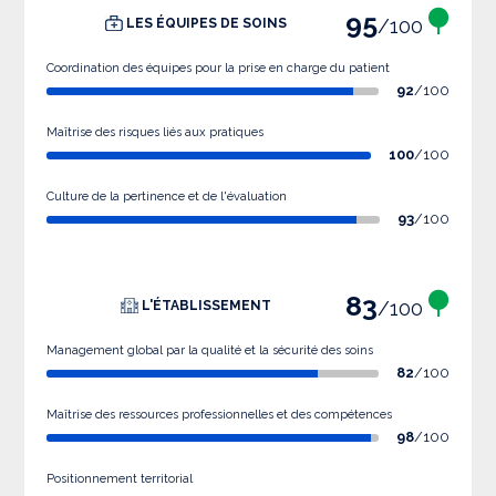
95
/100
LES ÉQUIPES DE SOINS
Coordination des équipes pour la prise en charge du patient
92
/100
Maîtrise des risques liés aux pratiques
100
/100
Culture de la pertinence et de l'évaluation
93
/100
83
/100
L'ÉTABLISSEMENT
Management global par la qualité et la sécurité des soins
82
/100
Maîtrise des ressources professionnelles et des compétences
98
/100
Positionnement territorial