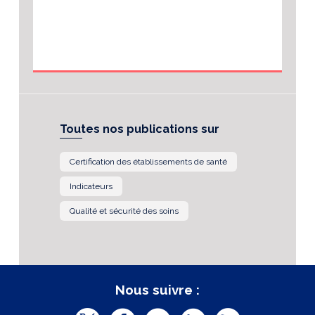
Toutes nos publications sur
Certification des établissements de santé
Indicateurs
Qualité et sécurité des soins
Nous suivre :