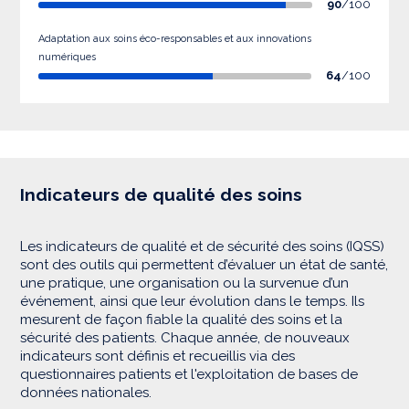
90
/100
Adaptation aux soins éco-responsables et aux innovations
numériques
64
/100
Indicateurs de qualité des soins
Les indicateurs de qualité et de sécurité des soins (IQSS)
sont des outils qui permettent d’évaluer un état de santé,
une pratique, une organisation ou la survenue d’un
événement, ainsi que leur évolution dans le temps. Ils
mesurent de façon fiable la qualité des soins et la
sécurité des patients. Chaque année, de nouveaux
indicateurs sont définis et recueillis via des
questionnaires patients et l'exploitation de bases de
données nationales.