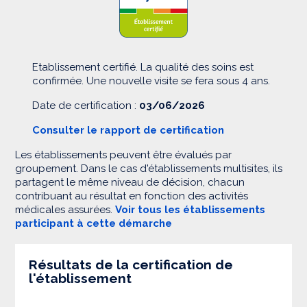
Etablissement certifié. La qualité des soins est
confirmée. Une nouvelle visite se fera sous 4 ans.
Date de certification :
03/06/2026
Consulter le rapport de certification
Les établissements peuvent être évalués par
groupement. Dans le cas d'établissements multisites, ils
partagent le même niveau de décision, chacun
contribuant au résultat en fonction des activités
médicales assurées.
Voir tous les établissements
participant à cette démarche
Résultats de la certification de
l'établissement