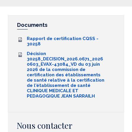
Documents
Rapport de certification CQSS -
30258
Décision
30258_DECISION_2026.0671_2026
0603_EVAX-43084_VD du 03 juin
2026 de la commission de
certification des établissements
de santé relative à la certification
de l'établissement de santé
CLINIQUE MEDICALE ET
PEDAGOGIQUE JEAN SARRAILH
Nous contacter