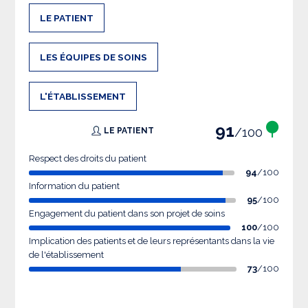
LE PATIENT
LES ÉQUIPES DE SOINS
L'ÉTABLISSEMENT
91
/100
LE PATIENT
Respect des droits du patient
94
/100
Information du patient
95
/100
Engagement du patient dans son projet de soins
100
/100
Implication des patients et de leurs représentants dans la vie
de l'établissement
73
/100