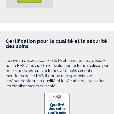
Certification pour la qualité et la sécurité
des soins
Le niveau de certification de l’établissement est décidé
par la HAS, à l'issue d'une évaluation externe réalisée par
des experts-visiteurs externes à l'établissement et
mandatés par la HAS. Il donne une appréciation
indépendante sur la qualité et la sécurité des soins dans
les établissements de santé.