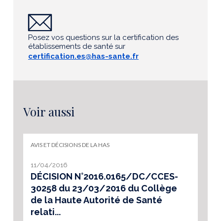
Posez vos questions sur la certification des
établissements de santé sur
certification.es@has-sante.fr
Voir aussi
AVIS ET DÉCISIONS DE LA HAS
11/04/2016
DÉCISION N°2016.0165/DC/CCES-
30258 du 23/03/2016 du Collège
de la Haute Autorité de Santé
relati...