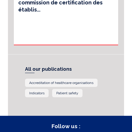
commission de certification des
établis...
All our publications
Accreditation of healthcare organisations
Indicators
Patient safety
Follow us :