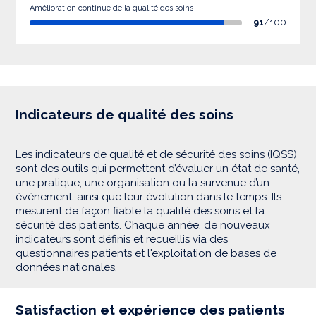
Amélioration continue de la qualité des soins
91
/100
Indicateurs de qualité des soins
Les indicateurs de qualité et de sécurité des soins (IQSS)
sont des outils qui permettent d’évaluer un état de santé,
une pratique, une organisation ou la survenue d’un
événement, ainsi que leur évolution dans le temps. Ils
mesurent de façon fiable la qualité des soins et la
sécurité des patients. Chaque année, de nouveaux
indicateurs sont définis et recueillis via des
questionnaires patients et l'exploitation de bases de
données nationales.
Satisfaction et expérience des patients