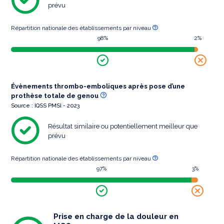
prévu
Répartition nationale des établissements par niveau
98%
2%
Évènements thrombo-emboliques après pose d’une
prothèse totale de genou
Source : IQSS PMSI - 2023
Résultat similaire ou potentiellement meilleur que
prévu
Répartition nationale des établissements par niveau
97%
3%
Prise en charge de la douleur en