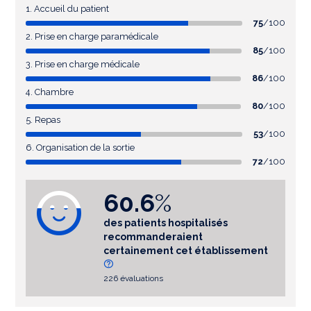
1. Accueil du patient
75
/100
2. Prise en charge paramédicale
85
/100
3. Prise en charge médicale
86
/100
4. Chambre
80
/100
5. Repas
53
/100
6. Organisation de la sortie
72
/100
60.6
%
des patients hospitalisés
recommanderaient
certainement cet établissement
226 évaluations