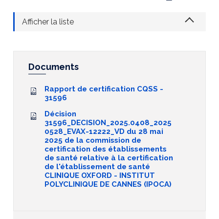
Afficher la liste
Documents
Rapport de certification CQSS -
31596
Décision
31596_DECISION_2025.0408_2025
0528_EVAX-12222_VD du 28 mai
2025 de la commission de
certification des établissements
de santé relative à la certification
de l'établissement de santé
CLINIQUE OXFORD - INSTITUT
POLYCLINIQUE DE CANNES (IPOCA)