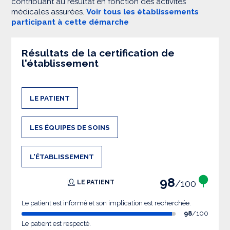
contribuant au résultat en fonction des activités
médicales assurées.
Voir tous les établissements
participant à cette démarche
Résultats de la certification de
l'établissement
LE PATIENT
LES ÉQUIPES DE SOINS
L'ÉTABLISSEMENT
98
/100
LE PATIENT
Le patient est informé et son implication est recherchée.
98
/100
Le patient est respecté.