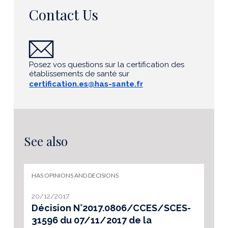
Contact Us
Posez vos questions sur la certification des
établissements de santé sur
certification.es@has-sante.fr
See also
HAS OPINIONS AND DECISIONS
20/12/2017
Décision N°2017.0806/CCES/SCES-
31596 du 07/11/2017 de la