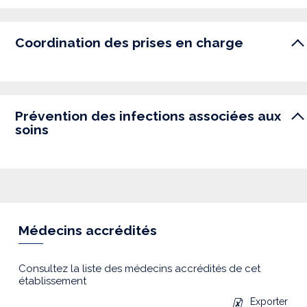
Coordination des prises en charge
Prévention des infections associées aux
soins
Médecins accrédités
Consultez la liste des médecins accrédités de cet
établissement
Exporter