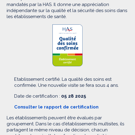
mandatés par la HAS. Il donne une appréciation
indépendante sur la qualité et la sécurité des soins dans
les établissements de santé.
Etablissement certifié. La qualité des soins est
confirmée. Une nouvelle visite se fera sous 4 ans.
Date de certification :
05 28 2025
Consulter le rapport de certification
Les établissements peuvent être évalués par
groupement. Dans le cas d'établissements multisites, ils
partagent le même niveau de décision, chacun