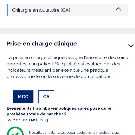
Chirurgie ambulatoire (CA)
Prise en charge clinique
La prise en charge clinique désigne l’ensemble des soins
apportés à un patient. Sa qualité est évaluée par des
indicateurs mesurant par exemple une pratique
professionnelle ou la survenue de complications.
MCO
CA
Évènements thrombo-emboliques après pose d’une
prothèse totale de hanche
Source : IQSS PMSI - 2023
Résultat similaire ou potentiellement meilleur que