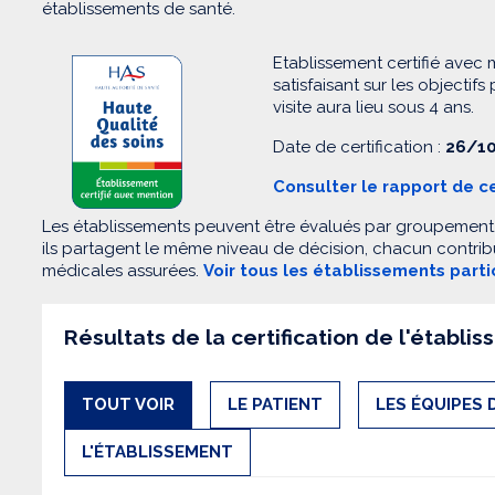
établissements de santé.
Etablissement certifié avec 
satisfaisant sur les objectifs
visite aura lieu sous 4 ans.
Date de certification :
26/10
Consulter le rapport de ce
Les établissements peuvent être évalués par groupement. 
ils partagent le même niveau de décision, chacun contribu
médicales assurées.
Voir tous les établissements part
Résultats de la certification de l'établi
TOUT VOIR
LE PATIENT
LES ÉQUIPES 
L'ÉTABLISSEMENT