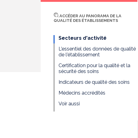
ACCÉDER AU PANORAMA DE LA
QUALITÉ DES ÉTABLISSEMENTS
Secteurs d'activité
L'essentiel des données de qualité
de l'établissement
Certification pour la qualité et la
sécurité des soins
Indicateurs de qualité des soins
Médecins accrédités
Voir aussi