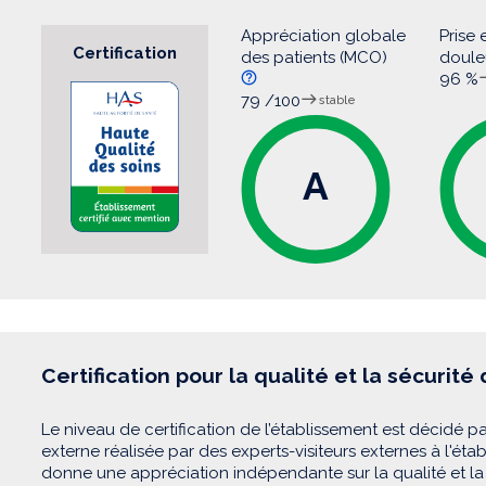
Appréciation globale
Prise 
Certification
des patients (MCO)
doul
96 %
79 /100
stable
A
Certification pour la qualité et la sécurité
Le niveau de certification de l’établissement est décidé pa
externe réalisée par des experts-visiteurs externes à l'éta
donne une appréciation indépendante sur la qualité et la 