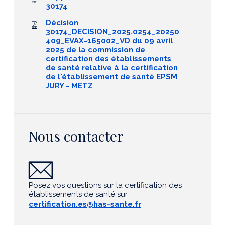
30174
Décision
30174_DECISION_2025.0254_20250
409_EVAX-165002_VD du 09 avril
2025 de la commission de
certification des établissements
de santé relative à la certification
de l'établissement de santé EPSM
JURY - METZ
Nous contacter
Posez vos questions sur la certification des
établissements de santé sur
certification.es@has-sante.fr