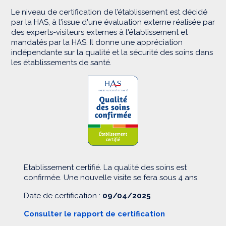
Le niveau de certification de l’établissement est décidé
par la HAS, à l'issue d'une évaluation externe réalisée par
des experts-visiteurs externes à l'établissement et
mandatés par la HAS. Il donne une appréciation
indépendante sur la qualité et la sécurité des soins dans
les établissements de santé.
Etablissement certifié. La qualité des soins est
confirmée. Une nouvelle visite se fera sous 4 ans.
Date de certification :
09/04/2025
Consulter le rapport de certification