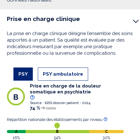
Prise en charge clinique
La prise en charge clinique désigne l’ensemble des soins
apportés à un patient. Sa qualité est évaluée par des
indicateurs mesurant par exemple une pratique
professionnelle ou la survenue de complications.
PSY
PSY ambulatoire
Prise en charge de la douleur
somatique en psychiatrie
B
Source : IQSS dossier patient - 2024
74 %
stable
Répartition nationale des établissements par niveau
A
B
C
16%
54%
30%