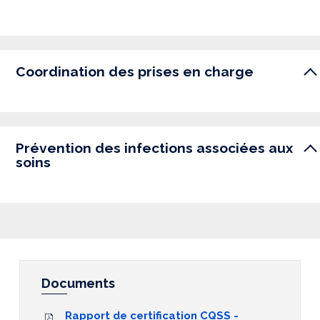
Coordination des prises en charge
Prévention des infections associées aux
soins
Documents
Rapport de certification CQSS -