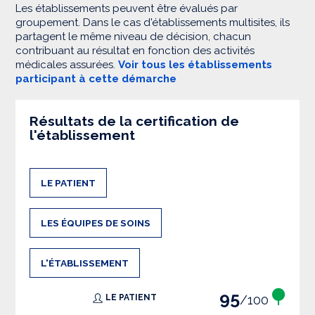
Les établissements peuvent être évalués par
groupement. Dans le cas d'établissements multisites, ils
partagent le même niveau de décision, chacun
contribuant au résultat en fonction des activités
médicales assurées.
Voir tous les établissements
participant à cette démarche
Résultats de la certification de
l'établissement
LE PATIENT
LES ÉQUIPES DE SOINS
L'ÉTABLISSEMENT
95
/100
LE PATIENT