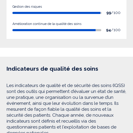
Gestion des risques
99
/100
Amélioration continue de la qualité des soins
94
/100
Indicateurs de qualité des soins
Les indicateurs de qualité et de sécurité des soins (IQSS)
sont des outils qui permettent d’évaluer un état de santé,
une pratique, une organisation ou la survenue d’un
événement, ainsi que leur évolution dans le temps. Ils
mesurent de façon fiable la qualité des soins et la
sécurité des patients. Chaque année, de nouveaux
indicateurs sont définis et recueillis via des
questionnaires patients et l'exploitation de bases de
données nationales.