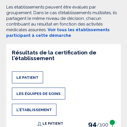
Les établissements peuvent être évalués par
groupement. Dans le cas d'établissements multisites, ils
partagent le même niveau de décision, chacun
contribuant au résultat en fonction des activités
médicales assurées.
Voir tous les établissements
participant à cette démarche
Résultats de la certification de
l'établissement
LE PATIENT
LES ÉQUIPES DE SOINS
L'ÉTABLISSEMENT
94
/100
LE PATIENT