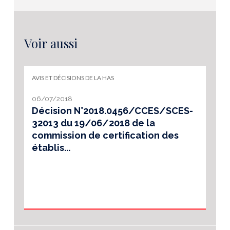
Voir aussi
AVIS ET DÉCISIONS DE LA HAS
06/07/2018
Décision N°2018.0456/CCES/SCES-
32013 du 19/06/2018 de la
commission de certification des
établis...