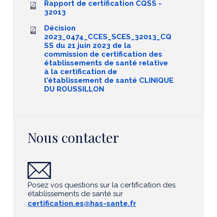
Rapport de certification CQSS -
32013
Décision
2023_0474_CCES_SCES_32013_CQ
SS du 21 juin 2023 de la
commission de certification des
établissements de santé relative
à la certification de
l'établissement de santé CLINIQUE
DU ROUSSILLON
Nous contacter
Posez vos questions sur la certification des
établissements de santé sur
certification.es@has-sante.fr