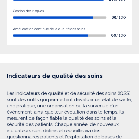
Gestion des risques
85
/100
Amélioration continue de la qualité des soins
80
/100
Indicateurs de qualité des soins
Les indicateurs de qualité et de sécurité des soins (IQSS)
sont des outils qui permettent d’évaluer un état de santé,
une pratique, une organisation ou la survenue d’un
événement, ainsi que leur évolution dans le temps. Ils
mesurent de façon fiable la qualité des soins et la
sécurité des patients. Chaque année, de nouveaux
indicateurs sont définis et recueillis via des
questionnaires patients et l'exploitation de bases de