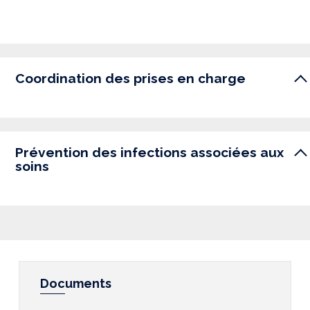
Coordination des prises en charge
Prévention des infections associées aux
soins
Documents