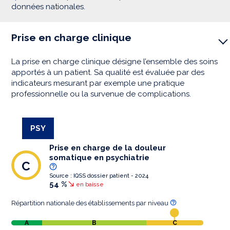
données nationales.
Prise en charge clinique
La prise en charge clinique désigne l’ensemble des soins
apportés à un patient. Sa qualité est évaluée par des
indicateurs mesurant par exemple une pratique
professionnelle ou la survenue de complications.
PSY
Prise en charge de la douleur
somatique en psychiatrie
C
Source : IQSS dossier patient - 2024
54 %
en baisse
Répartition nationale des établissements par niveau
A
B
C