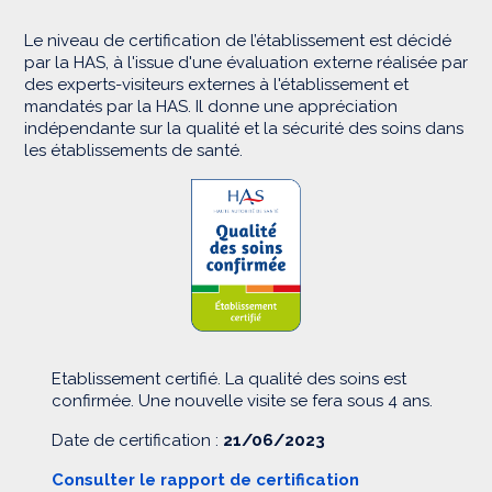
Le niveau de certification de l’établissement est décidé
par la HAS, à l'issue d'une évaluation externe réalisée par
des experts-visiteurs externes à l'établissement et
mandatés par la HAS. Il donne une appréciation
indépendante sur la qualité et la sécurité des soins dans
les établissements de santé.
Etablissement certifié. La qualité des soins est
confirmée. Une nouvelle visite se fera sous 4 ans.
Date de certification :
21/06/2023
Consulter le rapport de certification