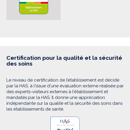
Certification pour la qualité et la sécurité
des soins
Le niveau de certification de l’établissement est décidé
par la HAS, à l'issue d'une évaluation externe réalisée par
des experts-visiteurs externes à l'établissement et
mandatés par la HAS. Il donne une appréciation
indépendante sur la qualité et la sécurité des soins dans
les établissements de santé.