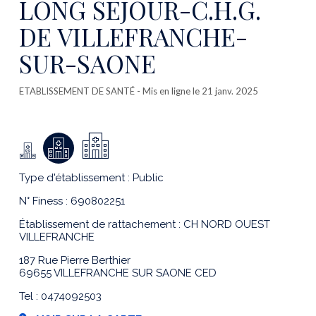
LONG SEJOUR-C.H.G.
DE VILLEFRANCHE-
SUR-SAONE
ETABLISSEMENT DE SANTÉ
- Mis en ligne le 21 janv. 2025
Type d'établissement : Public
N° Finess : 690802251
Établissement de rattachement : CH NORD OUEST
VILLEFRANCHE
187 Rue Pierre Berthier
69655 VILLEFRANCHE SUR SAONE CED
Tel : 0474092503