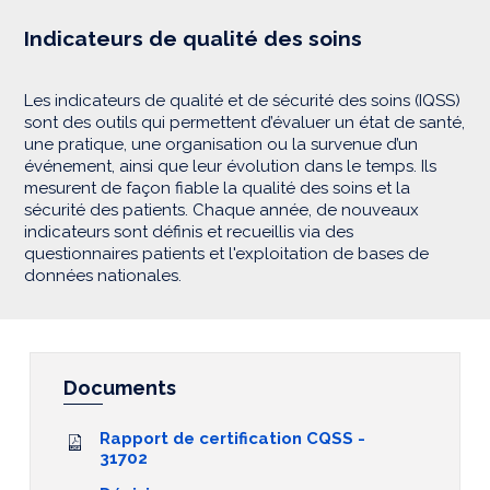
Indicateurs de qualité des soins
Les indicateurs de qualité et de sécurité des soins (IQSS)
sont des outils qui permettent d’évaluer un état de santé,
une pratique, une organisation ou la survenue d’un
événement, ainsi que leur évolution dans le temps. Ils
mesurent de façon fiable la qualité des soins et la
sécurité des patients. Chaque année, de nouveaux
indicateurs sont définis et recueillis via des
questionnaires patients et l'exploitation de bases de
données nationales.
Documents
Rapport de certification CQSS -
31702