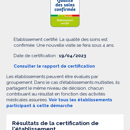
Etablissement certifié. La qualité des soins est
confirmée. Une nouvelle visite se fera sous 4 ans.
Date de certification :
19/04/2023
Consulter le rapport de certification
Les établissements peuvent être évalués par
groupement. Dans le cas d'établissements multisites, ils
partagent le même niveau de décision, chacun
contribuant au résultat en fonction des activités
médicales assurées.
Voir tous les établissements
participant à cette démarche
Résultats de la certification de
l'établissement