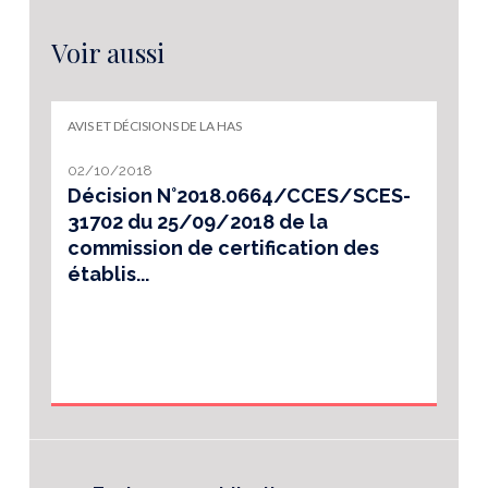
Voir aussi
AVIS ET DÉCISIONS DE LA HAS
02/10/2018
Décision N°2018.0664/CCES/SCES-
31702 du 25/09/2018 de la
commission de certification des
établis...