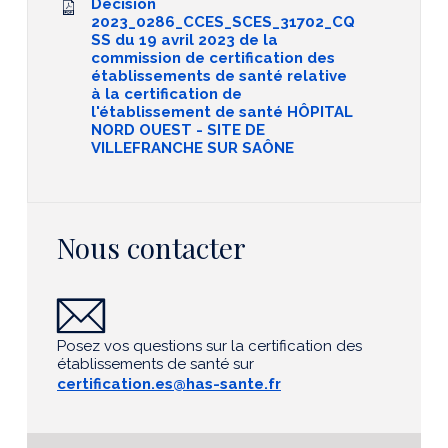
Décision
2023_0286_CCES_SCES_31702_CQ
SS du 19 avril 2023 de la
commission de certification des
établissements de santé relative
à la certification de
l'établissement de santé HÔPITAL
NORD OUEST - SITE DE
VILLEFRANCHE SUR SAÔNE
Nous contacter
Posez vos questions sur la certification des
établissements de santé sur
certification.es@has-sante.fr