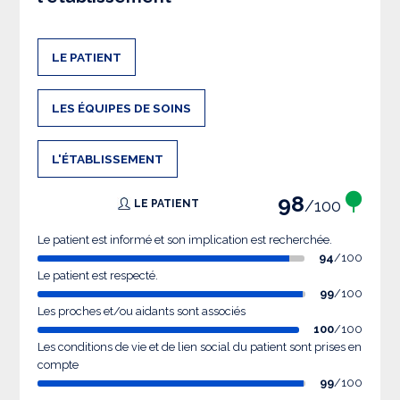
LE PATIENT
LES ÉQUIPES DE SOINS
L'ÉTABLISSEMENT
98
/100
LE PATIENT
Le patient est informé et son implication est recherchée.
94
/100
Le patient est respecté.
99
/100
Les proches et/ou aidants sont associés
100
/100
Les conditions de vie et de lien social du patient sont prises en
compte
99
/100