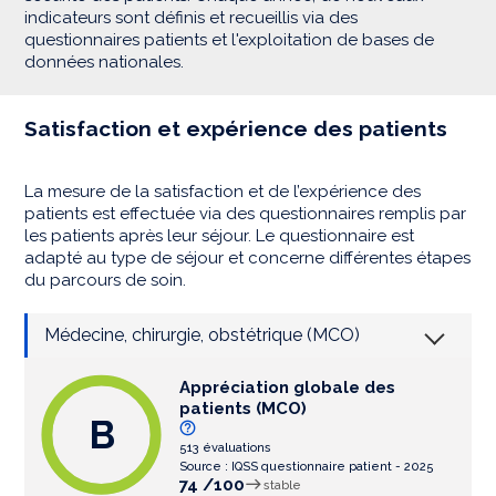
indicateurs sont définis et recueillis via des
questionnaires patients et l'exploitation de bases de
données nationales.
Satisfaction et expérience des patients
La mesure de la satisfaction et de l’expérience des
patients est effectuée via des questionnaires remplis par
les patients après leur séjour. Le questionnaire est
adapté au type de séjour et concerne différentes étapes
du parcours de soin.
Médecine, chirurgie, obstétrique (MCO)
Appréciation globale des
patients (MCO)
B
513 évaluations
Source : IQSS questionnaire patient - 2025
74 /100
stable