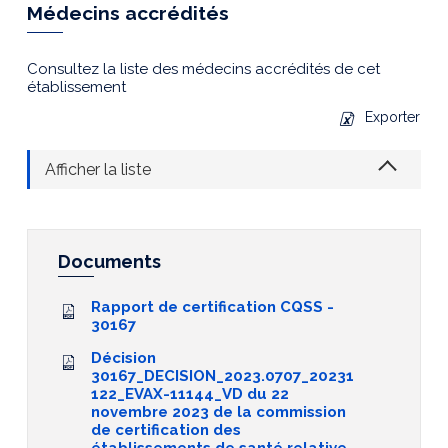
Médecins accrédités
Consultez la liste des médecins accrédités de cet
établissement
Exporter
Afficher la liste
Documents
Rapport de certification CQSS -
30167
Décision
30167_DECISION_2023.0707_20231
122_EVAX-11144_VD du 22
novembre 2023 de la commission
de certification des