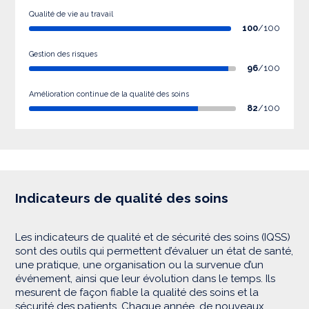
Qualité de vie au travail
100
/100
Gestion des risques
96
/100
Amélioration continue de la qualité des soins
82
/100
Indicateurs de qualité des soins
Les indicateurs de qualité et de sécurité des soins (IQSS)
sont des outils qui permettent d’évaluer un état de santé,
une pratique, une organisation ou la survenue d’un
événement, ainsi que leur évolution dans le temps. Ils
mesurent de façon fiable la qualité des soins et la
sécurité des patients. Chaque année, de nouveaux