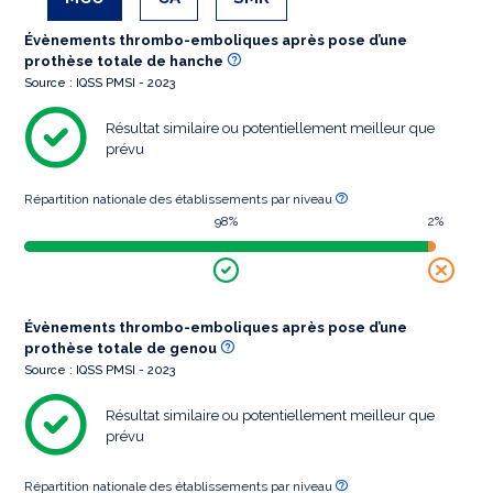
Évènements thrombo-emboliques après pose d’une
prothèse totale de hanche
Source : IQSS PMSI - 2023
Résultat similaire ou potentiellement meilleur que
prévu
Répartition nationale des établissements par niveau
98%
2%
Évènements thrombo-emboliques après pose d’une
prothèse totale de genou
Source : IQSS PMSI - 2023
Résultat similaire ou potentiellement meilleur que
prévu
Répartition nationale des établissements par niveau