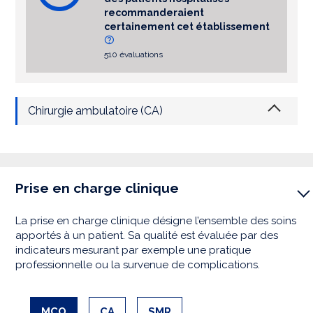
recommanderaient
certainement cet établissement
510 évaluations
Chirurgie ambulatoire (CA)
Prise en charge clinique
La prise en charge clinique désigne l’ensemble des soins
apportés à un patient. Sa qualité est évaluée par des
indicateurs mesurant par exemple une pratique
professionnelle ou la survenue de complications.
MCO
CA
SMR