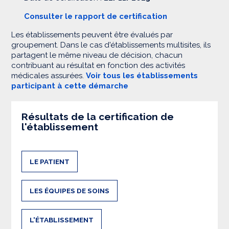
Consulter le rapport de certification
Les établissements peuvent être évalués par
groupement. Dans le cas d'établissements multisites, ils
partagent le même niveau de décision, chacun
contribuant au résultat en fonction des activités
médicales assurées.
Voir tous les établissements
participant à cette démarche
Résultats de la certification de
l'établissement
LE PATIENT
LES ÉQUIPES DE SOINS
L'ÉTABLISSEMENT