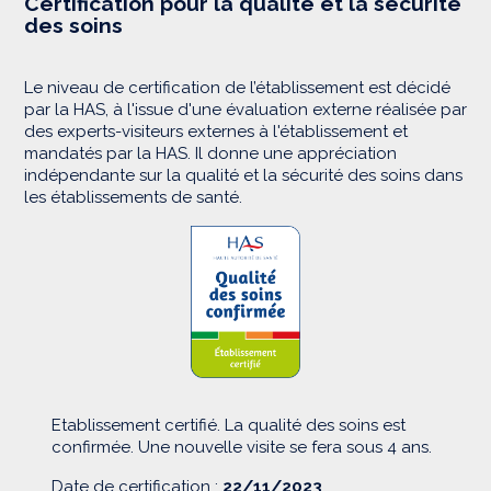
Certification pour la qualité et la sécurité
des soins
Le niveau de certification de l’établissement est décidé
par la HAS, à l'issue d'une évaluation externe réalisée par
des experts-visiteurs externes à l'établissement et
mandatés par la HAS. Il donne une appréciation
indépendante sur la qualité et la sécurité des soins dans
les établissements de santé.
Etablissement certifié. La qualité des soins est
confirmée. Une nouvelle visite se fera sous 4 ans.
Date de certification :
22/11/2023