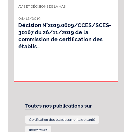
AVIS ET DÉCISIONS DE LA HAS
04/12/2019
Décision N°2019.0609/CCES/SCES-
30167 du 26/11/2019 de la
commission de certification des
établis...
Toutes nos publications sur
Certification des établissements de santé
Indicateurs