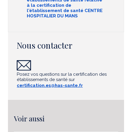
établissements de santé relative
à la certification de
l'établissement de santé CENTRE
HOSPITALIER DU MANS
Nous contacter
Posez vos questions sur la certification des
établissements de santé sur
certification.es@has-sante.fr
Voir aussi